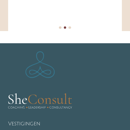
Vestigingen