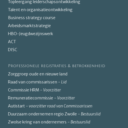
Topleergang leiderschapsontwikkeling
Talent en organisatieontwikkeling
Business strategy course
Arbeidsmarktstrategie
HBO-Jeugdwezijnswerk
ACT
DISC
Professionele registraties & betrokkenheid
Zorggroep oude en nieuwe land
Raad van commissarissen -
Lid
Commissie HRM -
Voorzitter
Remuneratiecommissie -
Voorzitter
Autistart -
voorzitter raad van Commissarissen
Duurzaam ondernemen regio Zwolle -
Bestuurslid
Zwolse kring van ondernemers -
Bestuurslid