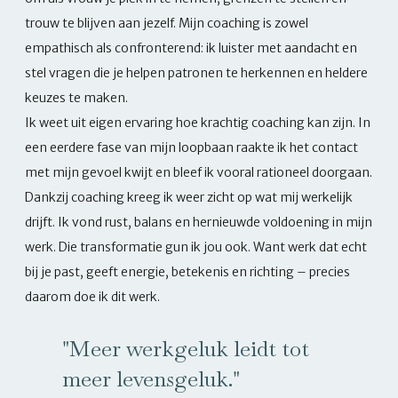
trouw te blijven aan jezelf. Mijn coaching is zowel
empathisch als confronterend: ik luister met aandacht en
stel vragen die je helpen patronen te herkennen en heldere
keuzes te maken.
Ik weet uit eigen ervaring hoe krachtig coaching kan zijn. In
een eerdere fase van mijn loopbaan raakte ik het contact
met mijn gevoel kwijt en bleef ik vooral rationeel doorgaan.
Dankzij coaching kreeg ik weer zicht op wat mij werkelijk
drijft. Ik vond rust, balans en hernieuwde voldoening in mijn
werk. Die transformatie gun ik jou ook. Want werk dat echt
bij je past, geeft energie, betekenis en richting – precies
daarom doe ik dit werk.
"Meer werkgeluk leidt tot
meer levensgeluk."