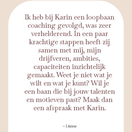
Ik heb bij Karin een loopbaan
coaching gevolgd, was zeer
verhelderend. In een paar
krachtige stappen heeft zij
samen met mij, mijn
drijfveren, ambities,
capaciteiten inzichtelijk
gemaakt. Weet je niet wat je
wilt en wat je kunt? Wil je
een baan die bij jouw talenten
en motieven past? Maak dan
een afspraak met Karin.
– | Anne