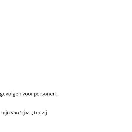
 gevolgen voor personen.
n van 5 jaar, tenzij