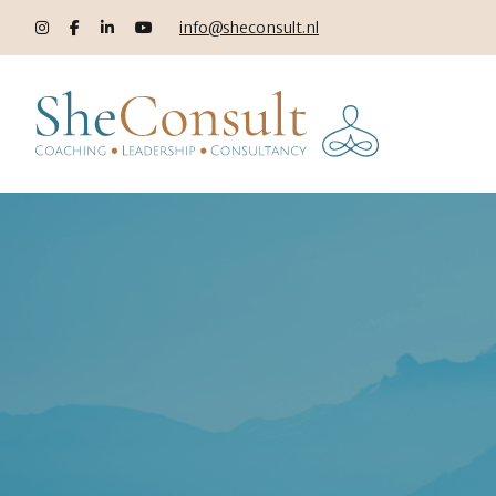
info@sheconsult.nl