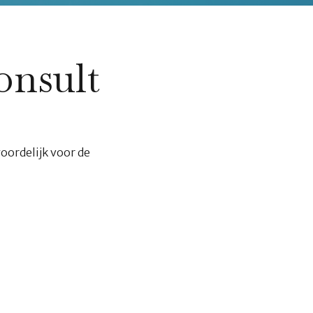
onsult
oordelijk voor de