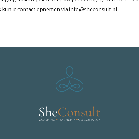
 kun je contact opnemen via info@sheconsult.nl.