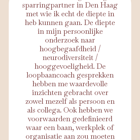
sparringpartner in Den Haag
met wie ik echt de diepte in
heb kunnen gaan. De diepte
in mijn persoonlijke
onderzoek naar
hoogbegaafdheid /
neurodiversiteit /
hooggevoeligheid. De
loopbaancoach gesprekken
hebben me waardevolle
inzichten gebracht over
zowel mezelf als persoon en
als collega. Ook hebben we
voorwaarden gedefinieerd
waar een baan, werkplek of
organisatie aan zou moeten