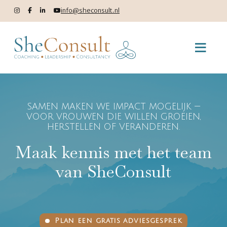
info@sheconsult.nl
SAMEN MAKEN WE IMPACT MOGELIJK —
VOOR VROUWEN DIE WILLEN GROEIEN,
HERSTELLEN OF VERANDEREN.
Maak kennis met het team
van SheConsult
Plan een gratis adviesgesprek