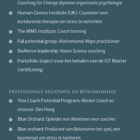
Coaching for Change diploma organisatie psychologie
Human Givens Institute (UK):
Counselor voor
kortdurende therapie om stress te verlichten
The MMS Institute:
Coach training
Full potential group:
Motivational Maps practitioner
BeAbove leadership:
Neuro Science coaching
Portofolio traject voor het behalen van de ICF Master
Certificering.
Professionele registratie en Betrokkenheid
Yinx Coach Potential Program:
Mentor Coach en
assessor. Den Haag
Blue Orchard:
Opleider van Mentoren voor coaches
Blue orchard:
Producent van Balanceren het spel, een
kaartenset om stress te hanteren.