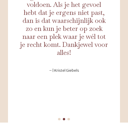
voldoen. Als je het gevoel
hebt dat je ergens niet past,
dan is dat waarschijnlijk ook
zo en kun je beter op zoek
naar een plek waar je wél tot
je recht komt. Dankjewel voor
alles!
– | Kristel Giebels