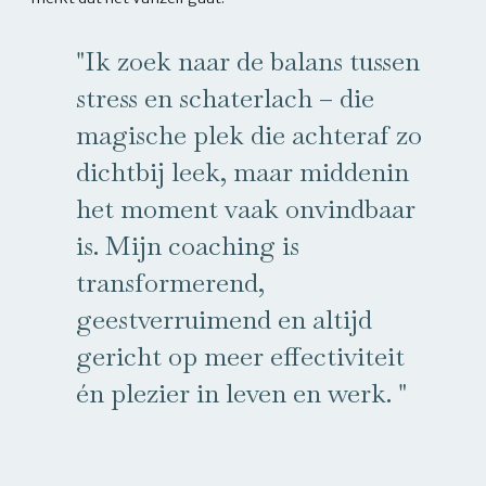
"Ik zoek naar de balans tussen
stress en schaterlach – die
magische plek die achteraf zo
dichtbij leek, maar middenin
het moment vaak onvindbaar
is. Mijn coaching is
transformerend,
geestverruimend en altijd
gericht op meer effectiviteit
én plezier in leven en werk. "